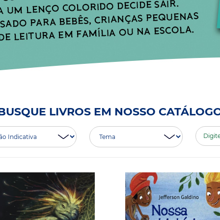
BUSQUE LIVROS EM NOSSO CATÁLOG