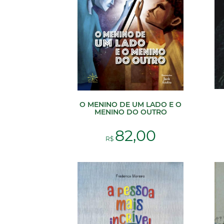
O MENINO DE UM LADO E O
MENINO DO OUTRO
82,00
R$