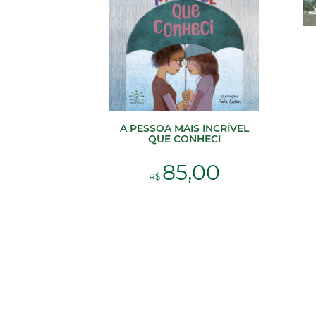
A PESSOA MAIS INCRÍVEL
QUE CONHECI
85,00
R$