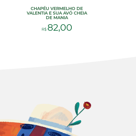
CHAPÉU VERMELHO DE
VALENTIA E SUA AVÓ CHEIA
DE MANIA
82,00
R$