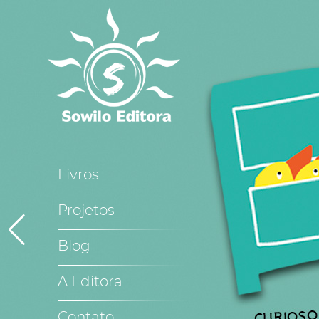
Livros
Projetos
Blog
A Editora
Contato